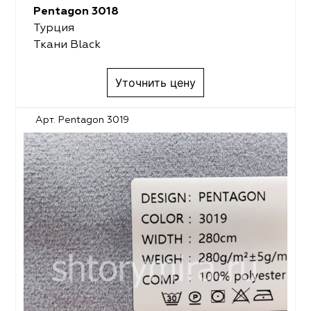
Pentagon 3018
Турция
Ткани Black
Уточнить цену
Арт. Pentagon 3019