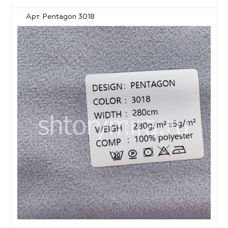
Арт. Pentagon 3018