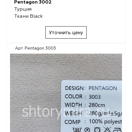
Pentagon 3002
Турция
Ткани Black
Уточнить цену
Арт. Pentagon 3003