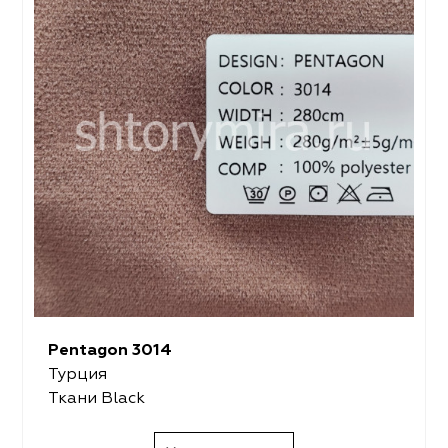
Pentagon 3014
Турция
Ткани Black