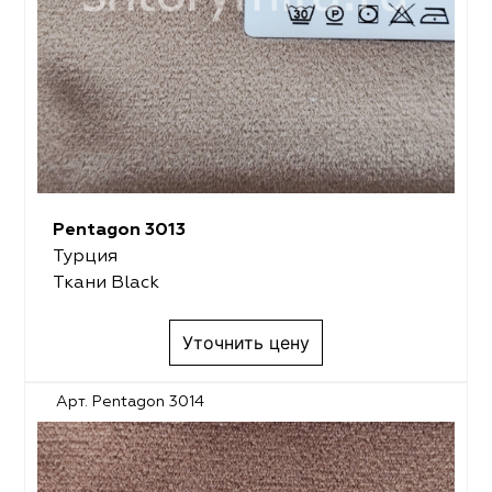
Pentagon 3013
Турция
Ткани Black
Уточнить цену
Арт. Pentagon 3014