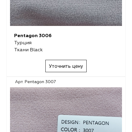
Pentagon 3006
Турция
Ткани Black
Уточнить цену
Арт. Pentagon 3007