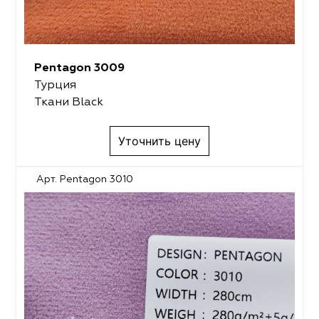
Pentagon 3009
Турция
Ткани Black
Уточнить цену
Арт. Pentagon 3010