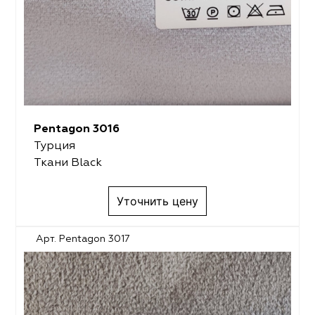
Pentagon 3016
Турция
Ткани Black
Уточнить цену
Арт. Pentagon 3017