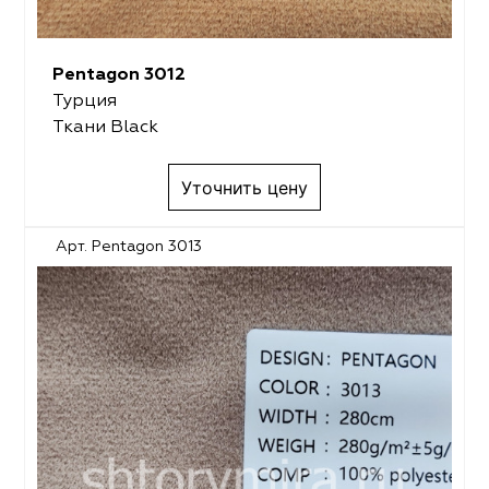
Pentagon 3012
Турция
Ткани Black
Уточнить цену
Арт. Pentagon 3013