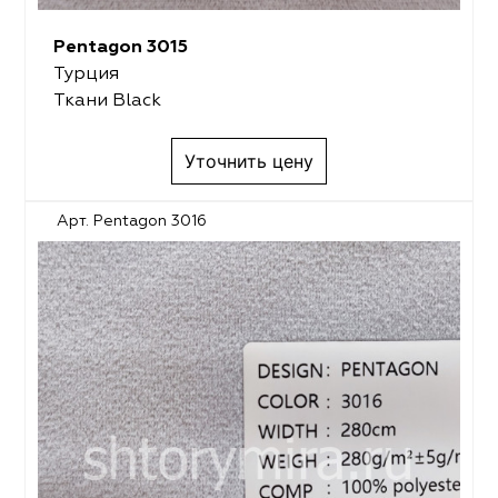
Pentagon 3015
Турция
Ткани Black
Уточнить цену
Арт. Pentagon 3016