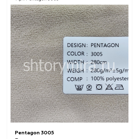
Pentagon 3005