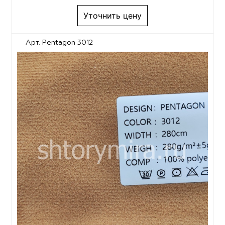
Уточнить цену
Арт. Pentagon 3012