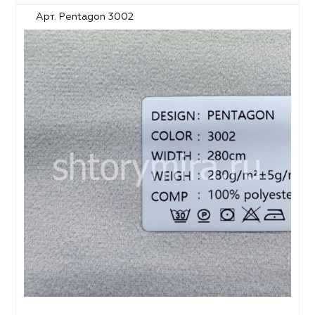
Арт. Pentagon 3002