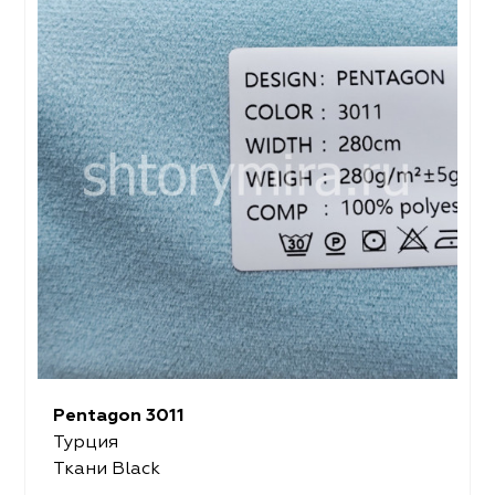
Pentagon 3011
Турция
Ткани Black