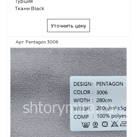
Турция
Ткани Black
Уточнить цену
Арт. Pentagon 3006