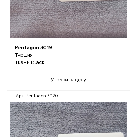
Pentagon 3019
Турция
Ткани Black
Уточнить цену
Арт. Pentagon 3020