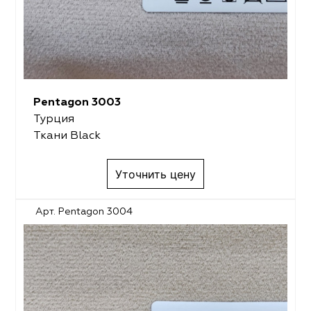
Pentagon 3003
Турция
Ткани Black
Уточнить цену
Арт. Pentagon 3004