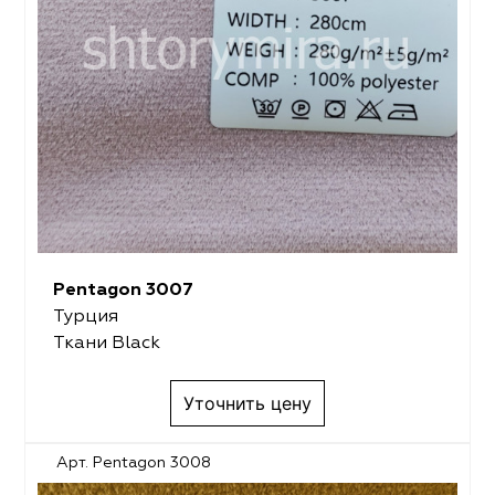
Pentagon 3007
Турция
Ткани Black
Уточнить цену
Арт. Pentagon 3008