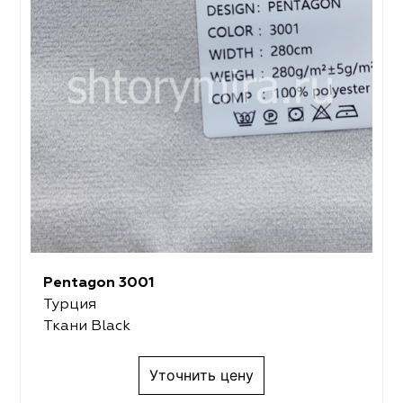
Pentagon 3001
Турция
Ткани Black
Уточнить цену