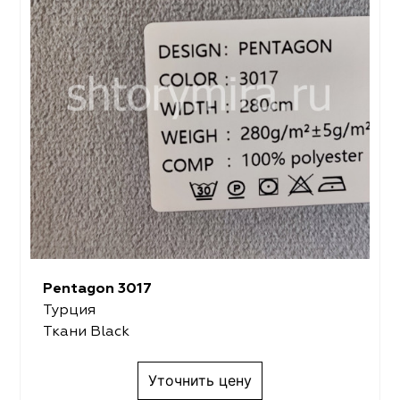
Pentagon 3017
Турция
Ткани Black
Уточнить цену