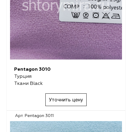
Pentagon 3010
Турция
Ткани Black
Уточнить цену
Арт. Pentagon 3011