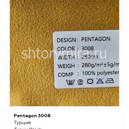
Pentagon 3008
Турция