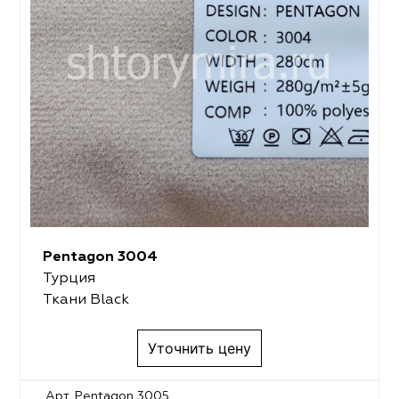
Pentagon 3004
Турция
Ткани Black
Уточнить цену
Арт. Pentagon 3005