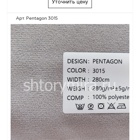
Уточнить цену
Арт. Pentagon 3015