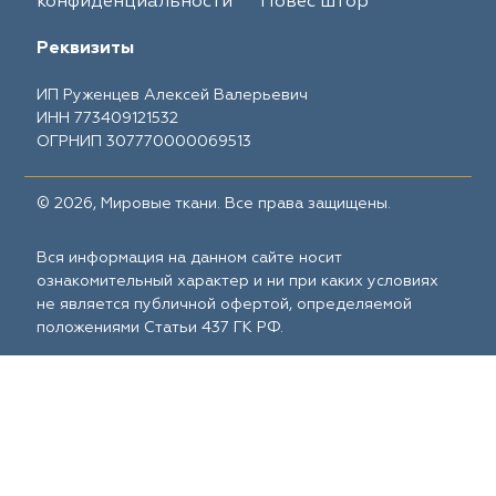
конфиденциальности
Повес штор
Реквизиты
ИП Руженцев Алексей Валерьевич
ИНН 773409121532
ОГРНИП 307770000069513
© 2026, Мировые ткани. Все права защищены.
Вся информация на данном сайте носит
ознакомительный характер и ни при каких условиях
не является публичной офертой, определяемой
положениями Статьи 437 ГК РФ.