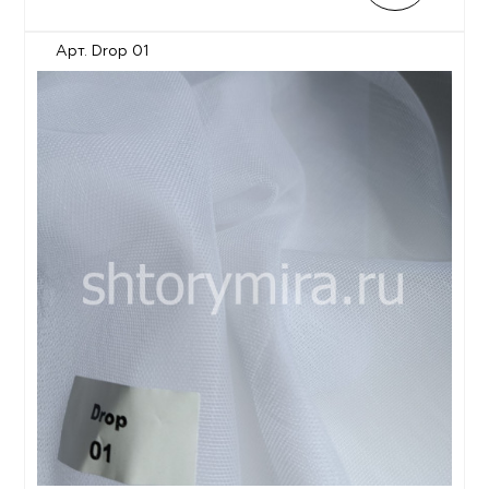
Арт. Drop 01