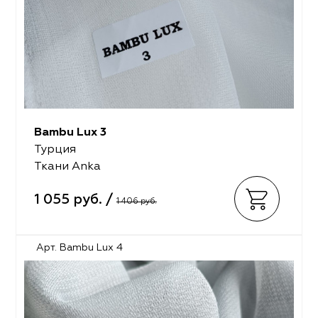
Bambu Lux 3
Турция
Ткани Anka
1 055 руб. /
1 406 руб.
Арт. Bambu Lux 4