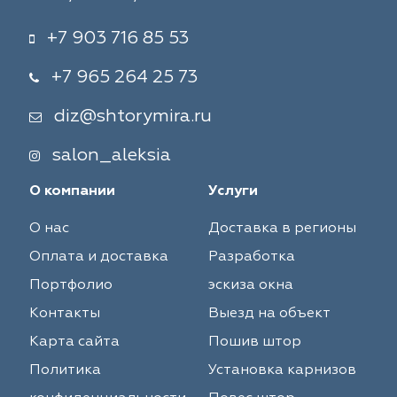
+7 903 716 85 53
+7 965 264 25 73
diz@shtorymira.ru
salon_aleksia
О компании
Услуги
О нас
Доставка в регионы
Оплата и доставка
Разработка
Портфолио
эскиза окна
Контакты
Выезд на объект
Карта сайта
Пошив штор
Политика
Установка карнизов