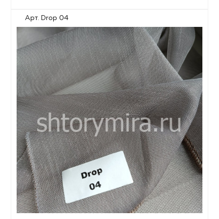
Арт. Drop 04