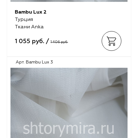
Bambu Lux 2
Турция
Ткани Anka
1 055 руб. /
1 406 руб.
Арт. Bambu Lux 3