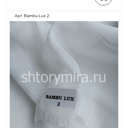
Арт. Bambu Lux 2