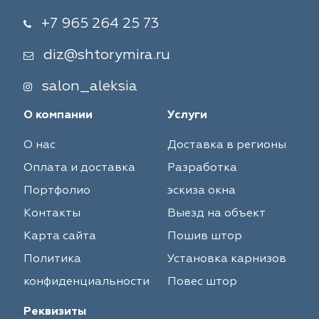
+7 965 264 25 73
diz@shtorymira.ru
salon_aleksia
О компании
Услуги
О нас
Доставка в регионы
Оплата и доставка
Разработка
Портфолио
эскиза окна
Контакты
Выезд на объект
Карта сайта
Пошив штор
Политика
Установка карнизов
конфиденциальности
Повес штор
Реквизиты