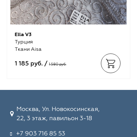
Ella V3
Турция
Ткани Aisa
1 185 руб. /
1 580 руб.
Москва, Ул. Новокосинская,
22, 3 этаж, павильон 3-18
+7 903 716 85 53