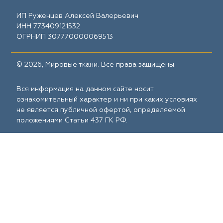
ИП Руженцев Алексей Валерьевич
ИНН 773409121532
ОГРНИП 307770000069513
© 2026, Мировые ткани. Все права защищены.
Вся информация на данном сайте носит
ознакомительный характер и ни при каких условиях
не является публичной офертой, определяемой
положениями Статьи 437 ГК РФ.