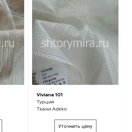
Viviana 101
Турция
Ткани Adeko
Уточнить цену