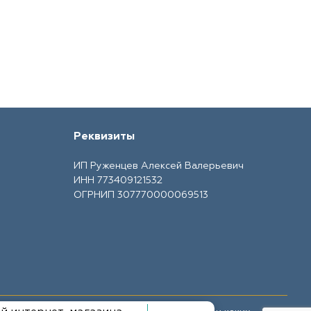
Реквизиты
ИП Руженцев Алексей Валерьевич
ИНН 773409121532
ОГРНИП 307770000069513