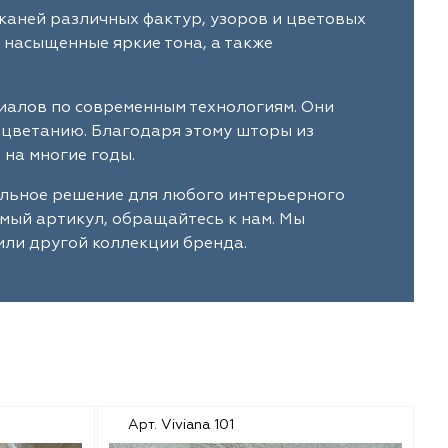
каней различных фактур, узоров и цветовых
 насыщенные яркие тона, а также
риалов по современным технологиям. Они
ыцветанию. Благодаря этому шторы из
на многие годы.
альное решение для любого интерьерного
имый артикул, обращайтесь к нам. Мы
или другой коллекции бренда.
Арт. Viviana 101