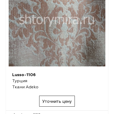
Lusso-1106
Турция
Ткани Adeko
Уточнить цену