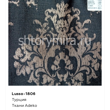
Lusso-1806
Турция
Ткани Adeko