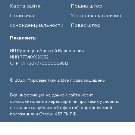
Карта сайта
Пошив штор
Политика
Установка карнизов
конфиденциальности
Повес штор
Реквизиты
ИП Руженцев Алексей Валерьевич
ИНН 773409121532
ОГРНИП 307770000069513
© 2026, Мировые ткани. Все права защищены.
Вся информация на данном сайте носит
ознакомительный характер и ни при каких условиях
не является публичной офертой, определяемой
положениями Статьи 437 ГК РФ.