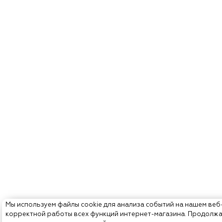
Мы используем файлы cookie для анализа событий на нашем веб
корректной работы всех функций интернет-магазина. Продолж