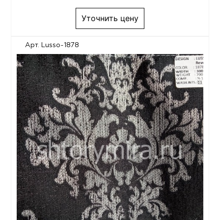
Уточнить цену
Арт. Lusso-1878