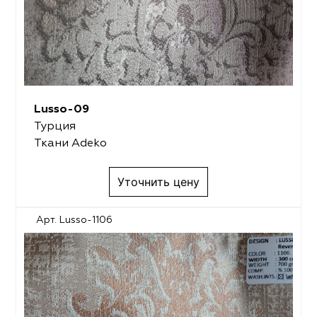
Lusso-09
Турция
Ткани Adeko
Уточнить цену
Арт. Lusso-1106