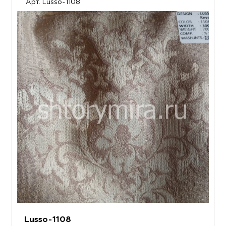
Арт. Lusso-1108
Lusso-1108