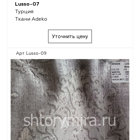
Lusso-07
Турция
Ткани Adeko
Уточнить цену
Арт. Lusso-09