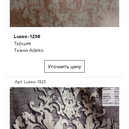
Lusso-1256
Турция
Ткани Adeko
Уточнить цену
Арт. Lusso-1323