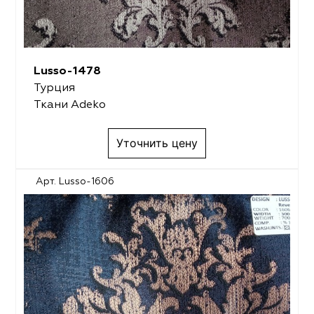
Lusso-1478
Турция
Ткани Adeko
Уточнить цену
Арт. Lusso-1606