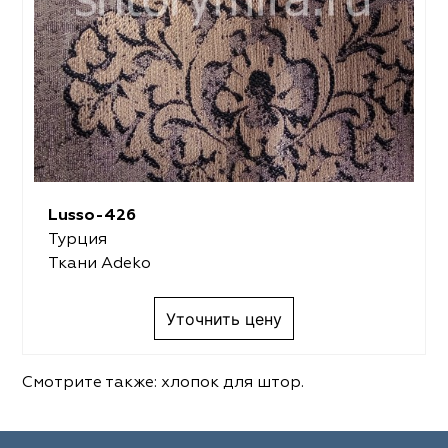
Lusso-426
Турция
Ткани Adeko
Уточнить цену
Смотрите также:
хлопок для штор
.