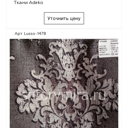
Ткани Adeko
Уточнить цену
Арт. Lusso-1478