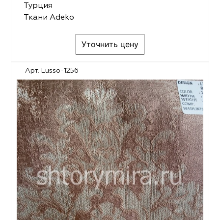
Турция
Ткани Adeko
Уточнить цену
Арт. Lusso-1256