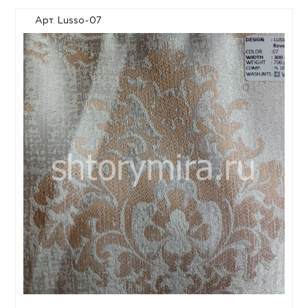
Арт. Lusso-07