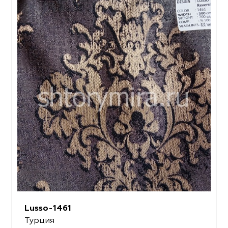
Lusso-1461
Турция