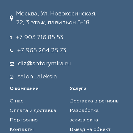
Москва, Ул. Новокосинская,
22, 3 этаж, павильон 3-18
+7 903 716 85 53
+7 965 264 25 73
diz@shtorymira.ru
salon_aleksia
О компании
Услуги
О нас
Доставка в регионы
Оплата и доставка
Разработка
Портфолио
эскиза окна
Контакты
Выезд на объект