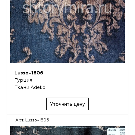
Lusso-1606
Турция
Ткани Adeko
Уточнить цену
Арт. Lusso-1806