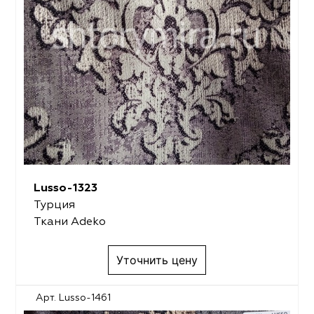
Lusso-1323
Турция
Ткани Adeko
Уточнить цену
Арт. Lusso-1461