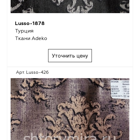
Lusso-1878
Турция
Ткани Adeko
Уточнить цену
Арт. Lusso-426