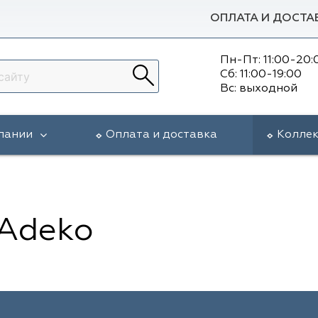
ОПЛАТА И ДОСТА
Пн-Пт: 11:00-20:
Сб: 11:00-19:00
Вс: выходной
пании
Оплата и доставка
Колле
 Adeko