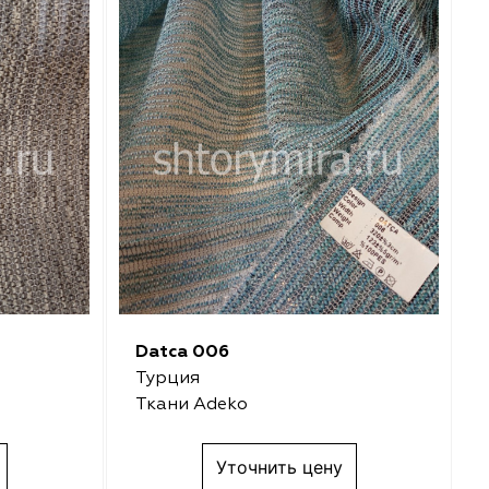
Datca 006
Турция
Ткани Adeko
Уточнить цену