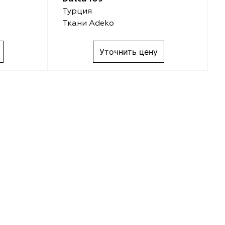
Турция
Ткани Adeko
Уточнить цену