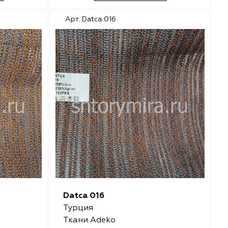
Арт. Datca 016
Datca 016
Турция
Ткани Adeko