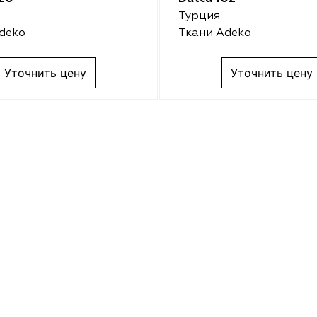
Турция
deko
Ткани Adeko
Уточнить цену
Уточнить цену